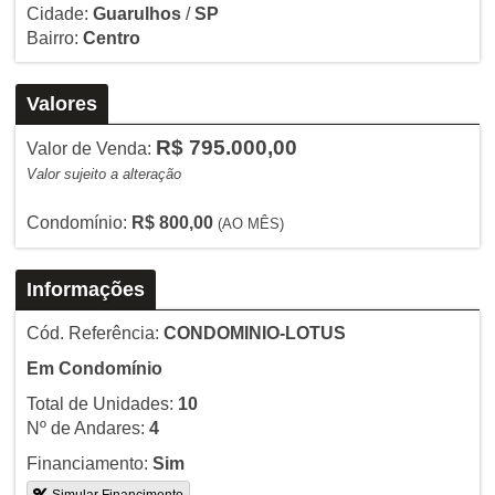
Cidade:
Guarulhos
/
SP
Bairro:
Centro
Valores
R$ 795.000,00
Valor de Venda:
Valor sujeito a alteração
Condomínio:
R$ 800,00
(AO MÊS)
Informações
Cód. Referência:
CONDOMINIO-LOTUS
Em Condomínio
Total de Unidades:
10
Nº de Andares:
4
Financiamento:
Sim