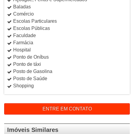
Baladas
Comércio
Escolas Particulares
Escolas Públicas
Faculdade
Farmácia
Hospital
Ponto de Oníbus
Ponto de táxi
Posto de Gasolina
Posto de Saúde
Shopping
ENTRE EM CONTATO
Imóveis Similares