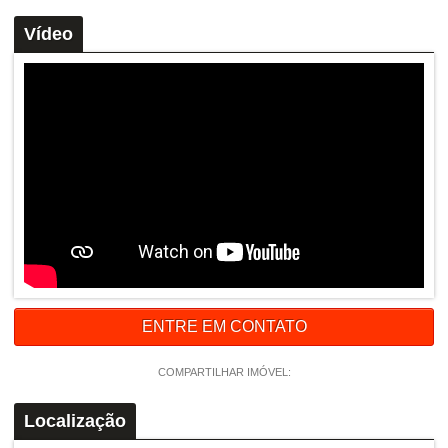
Vídeo
ENTRE EM CONTATO
COMPARTILHAR IMÓVEL:
Localização