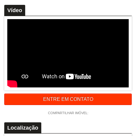
Vídeo
ENTRE EM CONTATO
COMPARTILHAR IMÓVEL:
Localização