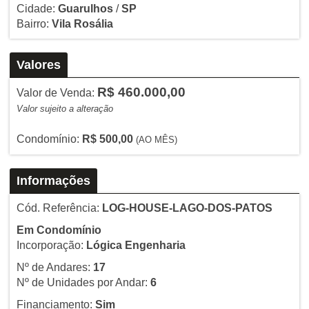
Cidade:
Guarulhos
/
SP
Bairro:
Vila Rosália
Valores
R$ 460.000,00
Valor de Venda:
Valor sujeito a alteração
Condomínio:
R$ 500,00
(AO MÊS)
Informações
Cód. Referência:
LOG-HOUSE-LAGO-DOS-PATOS
Em Condomínio
Incorporação:
Lógica Engenharia
Nº de Andares:
17
Nº de Unidades por Andar:
6
Financiamento:
Sim