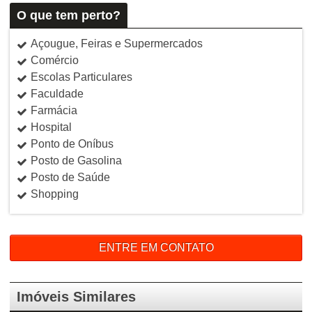
O que tem perto?
Açougue, Feiras e Supermercados
Comércio
Escolas Particulares
Faculdade
Farmácia
Hospital
Ponto de Oníbus
Posto de Gasolina
Posto de Saúde
Shopping
ENTRE EM CONTATO
Imóveis Similares