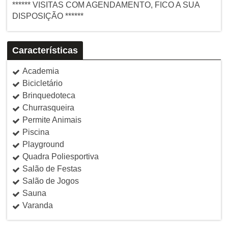
****** VISITAS COM AGENDAMENTO, FICO A SUA
DISPOSIÇÃO ******
Características
Academia
Bicicletário
Brinquedoteca
Churrasqueira
Permite Animais
Piscina
Playground
Quadra Poliesportiva
Salão de Festas
Salão de Jogos
Sauna
Varanda