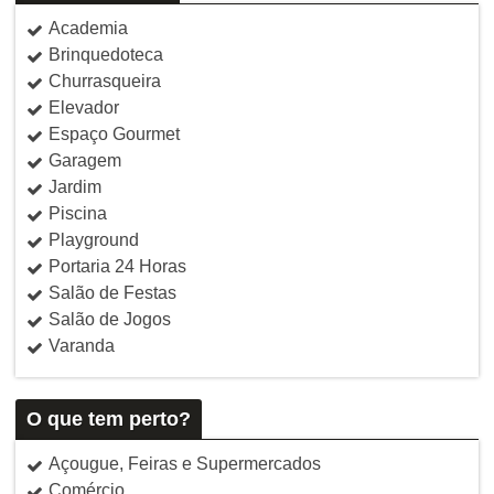
Academia
Brinquedoteca
Churrasqueira
Elevador
Espaço Gourmet
Garagem
Jardim
Piscina
Playground
Portaria 24 Horas
Salão de Festas
Salão de Jogos
Varanda
O que tem perto?
Açougue, Feiras e Supermercados
Comércio