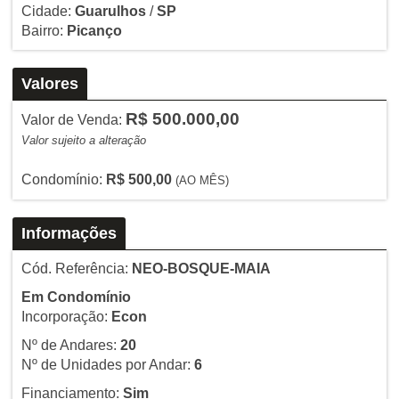
Cidade:
Guarulhos
/
SP
Bairro:
Picanço
Valores
R$ 500.000,00
Valor de Venda:
Valor sujeito a alteração
Condomínio:
R$ 500,00
(AO MÊS)
Informações
Cód. Referência:
NEO-BOSQUE-MAIA
Em Condomínio
Incorporação:
Econ
Nº de Andares:
20
Nº de Unidades por Andar:
6
Financiamento:
Sim