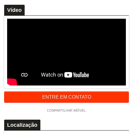
Vídeo
ENTRE EM CONTATO
COMPARTILHAR IMÓVEL:
Localização