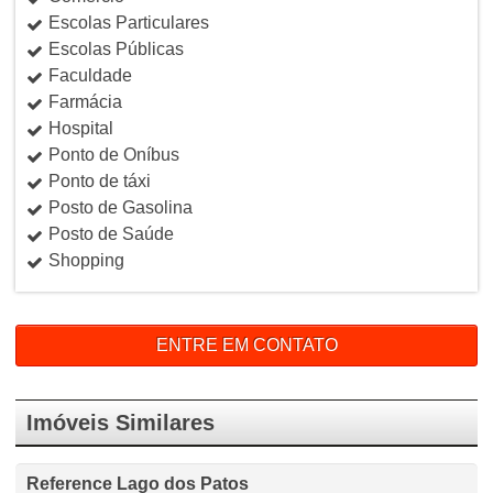
Escolas Particulares
Escolas Públicas
Faculdade
Farmácia
Hospital
Ponto de Oníbus
Ponto de táxi
Posto de Gasolina
Posto de Saúde
Shopping
ENTRE EM CONTATO
Imóveis Similares
Reference Lago dos Patos