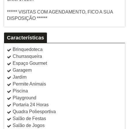
****** VISITAS COM AGENDAMENTO, FICO A SUA
DISPOSIÇÃO ******
Características
Brinquedoteca
Churrasqueira
Espaço Gourmet
Garagem
Jardim
Permite Animais
Piscina
Playground
Portaria 24 Horas
Quadra Poliesportiva
Salão de Festas
Salão de Jogos