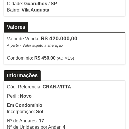
Cidade:
Guarulhos
/
SP
Bairro:
Vila Augusta
Valores
R$ 420.000,00
Valor de Venda:
A partir - Valor sujeito a alteração
Condomínio:
R$ 450,00
(AO MÊS)
Informações
Cód. Referência:
GRAN-VITTA
Perfil:
Novo
Em Condomínio
Incorporação:
Sol
Nº de Andares:
17
Nº de Unidades por Andar:
4