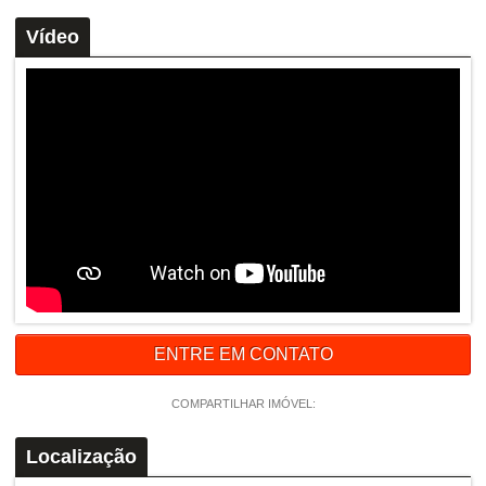
Vídeo
ENTRE EM CONTATO
COMPARTILHAR IMÓVEL:
Localização