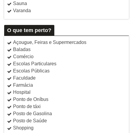
Sauna
Varanda
O que tem perto?
Açougue, Feiras e Supermercados
Baladas
Comércio
Escolas Particulares
Escolas Públicas
Faculdade
Farmácia
Hospital
Ponto de Oníbus
Ponto de táxi
Posto de Gasolina
Posto de Saúde
Shopping